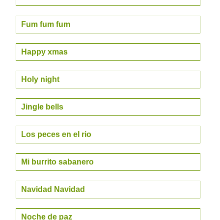
Fum fum fum
Happy xmas
Holy night
Jingle bells
Los peces en el rio
Mi burrito sabanero
Navidad Navidad
Noche de paz