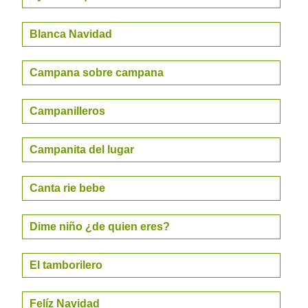
Blanca Navidad
Campana sobre campana
Campanilleros
Campanita del lugar
Canta rie bebe
Dime niño ¿de quien eres?
El tamborilero
Felíz Navidad